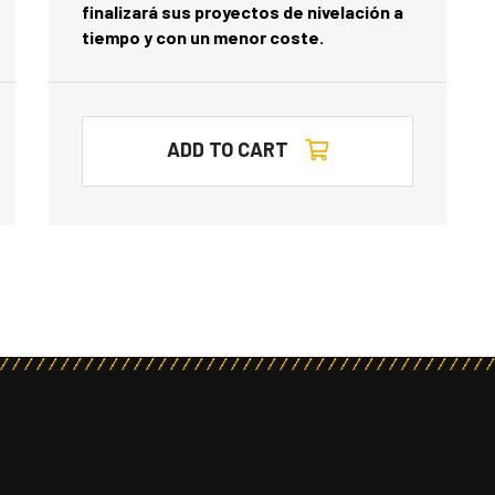
finalizará sus proyectos de nivelación a
tiempo y con un menor coste.
ADD TO CART