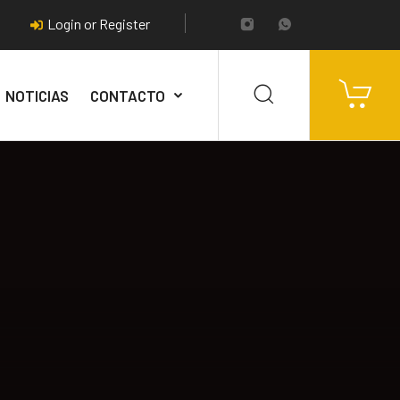
Login or Register
NOTICIAS
CONTACTO