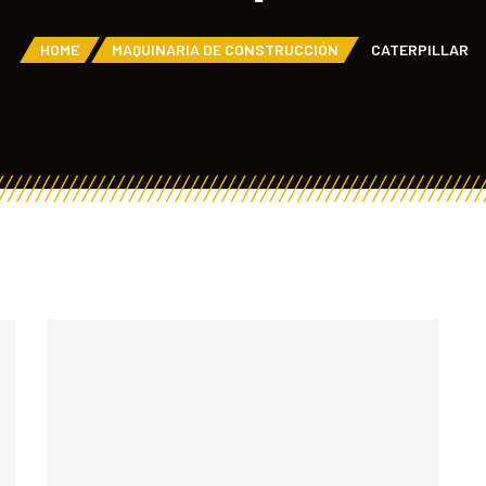
HOME
MAQUINARIA DE CONSTRUCCIÓN
CATERPILLAR