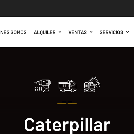
ÉNES SOMOS
ALQUILER
VENTAS
SERVICIOS
Caterpillar