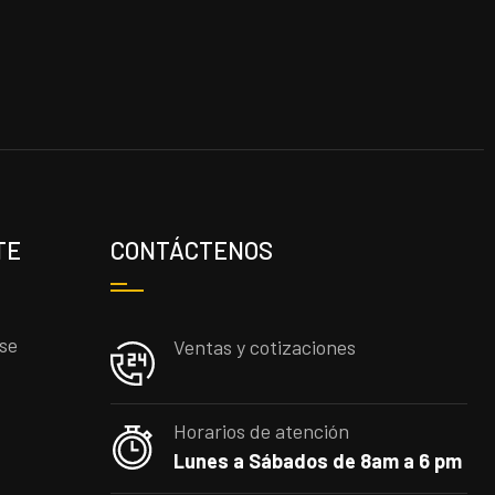
TE
CONTÁCTENOS
rse
Ventas y cotizaciones
Horarios de atención
Lunes a Sábados de 8am a 6 pm