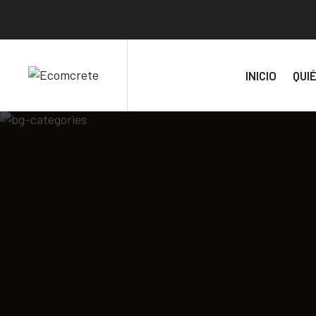
INICIO
QUI