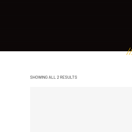
SHOWING ALL 2 RESULTS