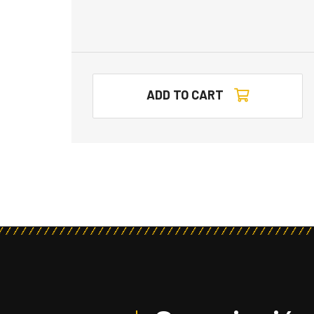
ADD TO CART